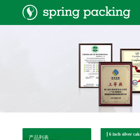
6 inch silver ca
产品列表