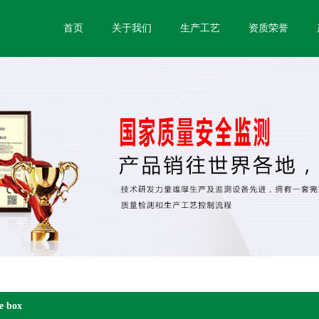
首页
关于我们
生产工艺
资质荣誉
ke box