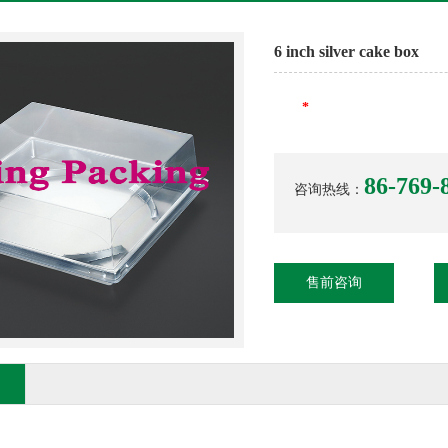
6 inch silver cake box
*
86-769-
咨询热线：
售前咨询