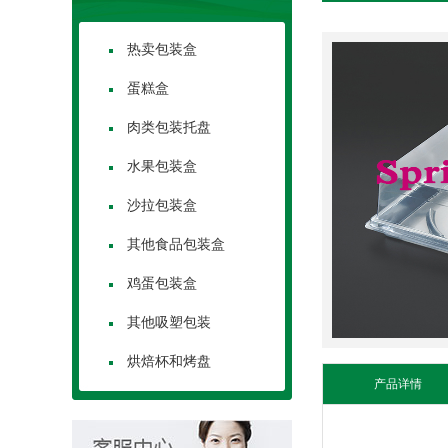
热卖包装盒
蛋糕盒
肉类包装托盘
水果包装盒
沙拉包装盒
其他食品包装盒
鸡蛋包装盒
其他吸塑包装
烘焙杯和烤盘
产品详情