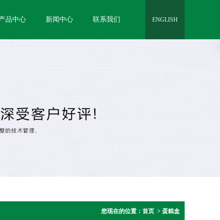
产品中心
新闻中心
联系我们
ENGLISH
您现在的位置：
首页
>
蛋糕盒