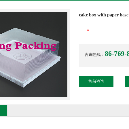
cake box with paper base
*
86-769-
咨询热线：
售前咨询