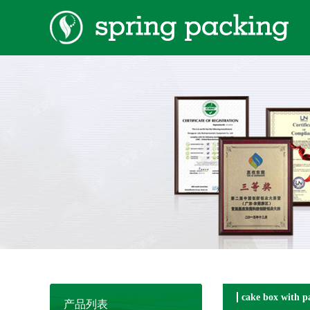
cake box with p
产品列表