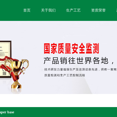
首页
关于我们
生产工艺
资质荣誉
aper base