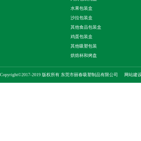
水果包装盒
沙拉包装盒
其他食品包装盒
鸡蛋包装盒
其他吸塑包装
烘焙杯和烤盘
Copyright©2017-2019 版权所有 东莞市丽春吸塑制品有限公司
网站建