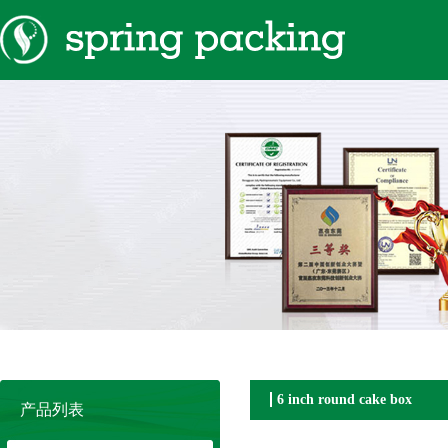
6 inch round cake box
产品列表