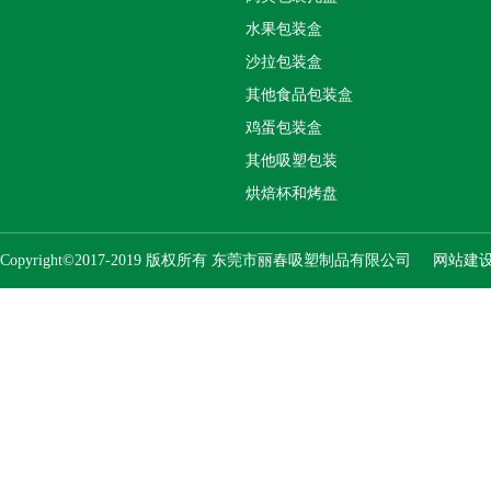
水果包装盒
沙拉包装盒
其他食品包装盒
鸡蛋包装盒
其他吸塑包装
烘焙杯和烤盘
Copyright©2017-2019 版权所有 东莞市丽春吸塑制品有限公司
网站建